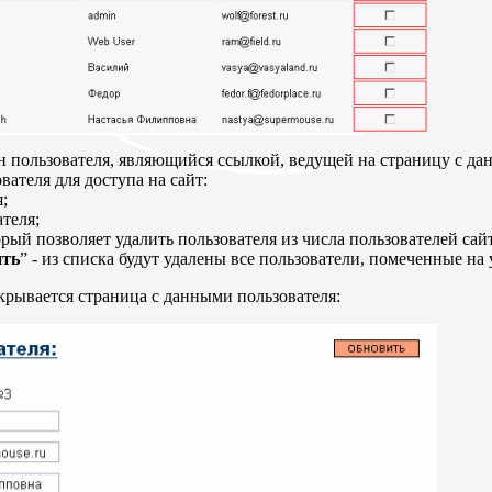
 пользователя, являющийся ссылкой, ведущей на страницу с дан
вателя для доступа на сайт:
;
ателя;
рый позволяет удалить пользователя из числа пользователей сай
ить
” - из списка будут удалены все пользователи, помеченные на 
ткрывается страница с данными пользователя: