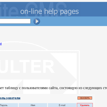
м
т таблицу с пользователями сайта, состоящую из следующих ст