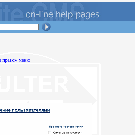
в правом меню