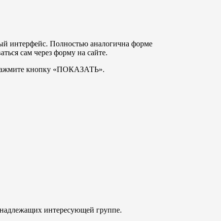
ный интерфейс. Полностью аналогична форме
аться сам через форму на сайте.
 нажмите кнопку «ПОКАЗАТЬ».
ринадлежащих интересующей группе.