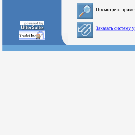
Посмотреть прим
Заказать систему 