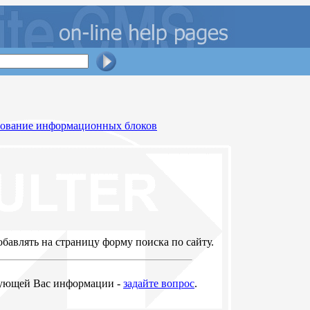
рование информационных блоков
бавлять на страницу форму поиска по сайту.
ующей Вас информации -
задайте вопрос
.